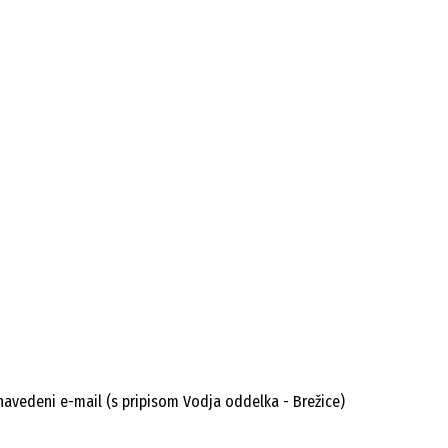
navedeni e-mail (s pripisom Vodja oddelka - Brežice)