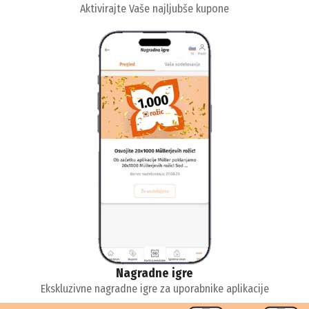
Aktivirajte Vaše najljubše kupone
Nagradne igre
Ekskluzivne nagradne igre za uporabnike aplikacije