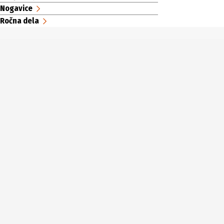
Nogavice
Ročna dela