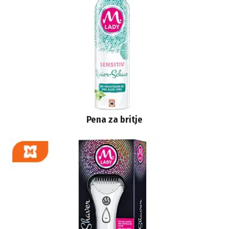
Pena za britje