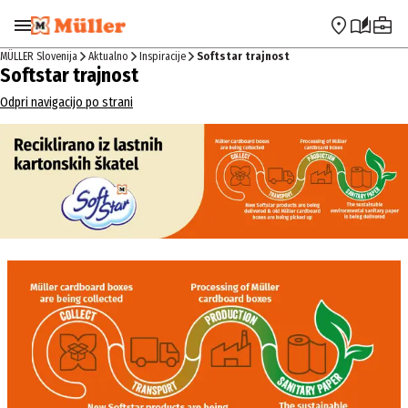
Preskoči na navigacijo
Preskoči na glavno vsebino
MÜLLER Slovenija
Aktualno
Inspiracije
Softstar trajnost
Softstar trajnost
Odpri navigacijo po strani